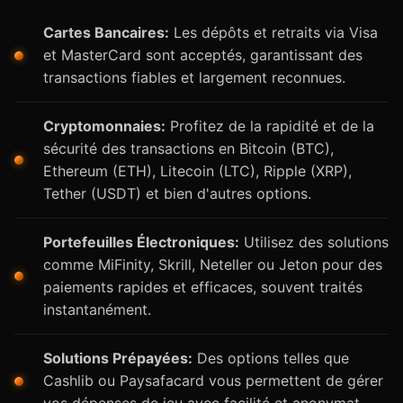
Cartes Bancaires:
Les dépôts et retraits via Visa
et MasterCard sont acceptés, garantissant des
transactions fiables et largement reconnues.
Cryptomonnaies:
Profitez de la rapidité et de la
sécurité des transactions en Bitcoin (BTC),
Ethereum (ETH), Litecoin (LTC), Ripple (XRP),
Tether (USDT) et bien d'autres options.
Portefeuilles Électroniques:
Utilisez des solutions
comme MiFinity, Skrill, Neteller ou Jeton pour des
paiements rapides et efficaces, souvent traités
instantanément.
Solutions Prépayées:
Des options telles que
Cashlib ou Paysafacard vous permettent de gérer