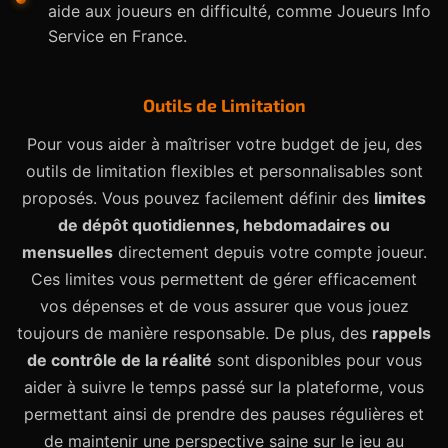
aide aux joueurs en difficulté, comme Joueurs Info
Service en France.
Outils de Limitation
Pour vous aider à maîtriser votre budget de jeu, des
outils de limitation flexibles et personnalisables sont
proposés. Vous pouvez facilement définir des
limites
de dépôt quotidiennes, hebdomadaires ou
mensuelles
directement depuis votre compte joueur.
Ces limites vous permettent de gérer efficacement
vos dépenses et de vous assurer que vous jouez
toujours de manière responsable. De plus, des
rappels
de contrôle de la réalité
sont disponibles pour vous
aider à suivre le temps passé sur la plateforme, vous
permettant ainsi de prendre des pauses régulières et
de maintenir une perspective saine sur le jeu au