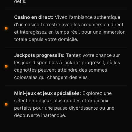
défis.
Casino en direct:
Vivez l'ambiance authentique
d'un casino terrestre avec les croupiers en direct
et interagissez en temps réel, pour une immersion
totale depuis votre domicile.
Jackpots progressifs:
Tentez votre chance sur
les jeux disponibles à jackpot progressif, où les
cagnottes peuvent atteindre des sommes
colossales qui changent des vies.
Mini-jeux et jeux spécialisés:
Explorez une
sélection de jeux plus rapides et originaux,
parfaits pour une pause divertissante ou une
découverte inattendue.