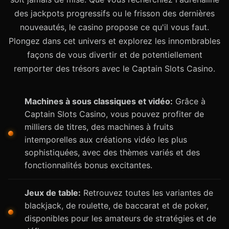
des jackpots progressifs ou le frisson des dernières
nouveautés, le casino propose ce qu'il vous faut.
Plongez dans cet univers et explorez les innombrables
façons de vous divertir et de potentiellement
remporter des trésors avec le Captain Slots Casino.
Machines à sous classiques et vidéo:
Grâce à
Captain Slots Casino, vous pouvez profiter de
milliers de titres, des machines à fruits
intemporelles aux créations vidéo les plus
sophistiquées, avec des thèmes variés et des
fonctionnalités bonus excitantes.
Jeux de table:
Retrouvez toutes les variantes de
blackjack, de roulette, de baccarat et de poker,
disponibles pour les amateurs de stratégies et de