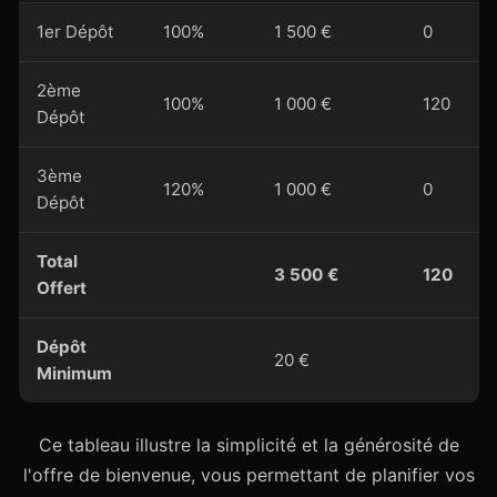
1er Dépôt
100%
1 500 €
0
2ème
100%
1 000 €
120
Dépôt
3ème
120%
1 000 €
0
Dépôt
Total
3 500 €
120
Offert
Dépôt
20 €
Minimum
Ce tableau illustre la simplicité et la générosité de
l'offre de bienvenue, vous permettant de planifier vos