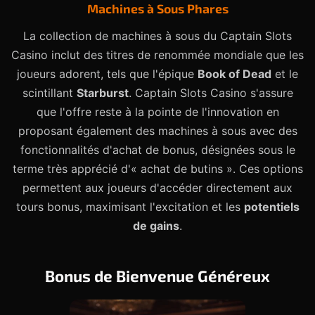
Machines à Sous Phares
La collection de machines à sous du Captain Slots
Casino inclut des titres de renommée mondiale que les
joueurs adorent, tels que l'épique
Book of Dead
et le
scintillant
Starburst
. Captain Slots Casino s'assure
que l'offre reste à la pointe de l'innovation en
proposant également des machines à sous avec des
fonctionnalités d'achat de bonus, désignées sous le
terme très apprécié d'« achat de butins ». Ces options
permettent aux joueurs d'accéder directement aux
tours bonus, maximisant l'excitation et les
potentiels
de gains
.
Bonus de Bienvenue Généreux