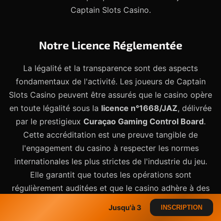
Captain Slots Casino.
Notre Licence Réglementée
La légalité et la transparence sont des aspects
fondamentaux de l'activité. Les joueurs de Captain
Slots Casino peuvent être assurés que le casino opère
en toute légalité sous la
licence n°1668/JAZ
, délivrée
par le prestigieux
Curaçao Gaming Control Board
.
Cette accréditation est une preuve tangible de
l'engagement du casino à respecter les normes
internationales les plus strictes de l'industrie du jeu.
Elle garantit que toutes les opérations sont
régulièrement auditées et que le casino adhère à des
pratiques rigoureuses en matière de sécurité, d'équité
Jusqu'à 3 500 € + 120 tours gratuits
INSCRIPTION
et de protection des joueurs. Choisir cette plateforme,