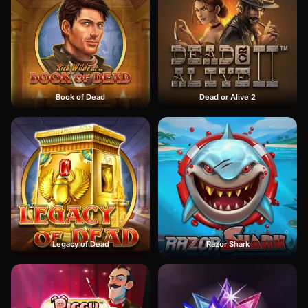
Book of Dead
Dead or Alive 2
Legacy of Dead
Razor Shark