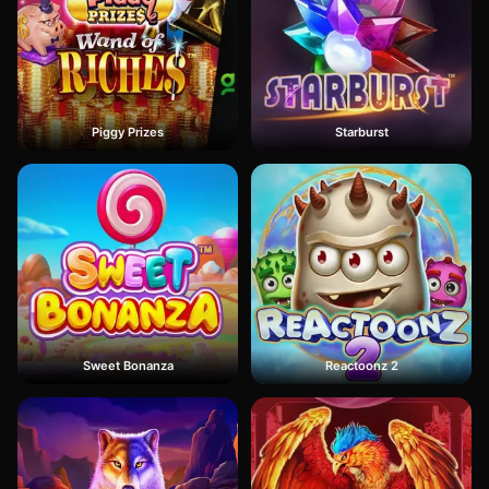
Piggy Prizes
Starburst
Sweet Bonanza
Reactoonz 2