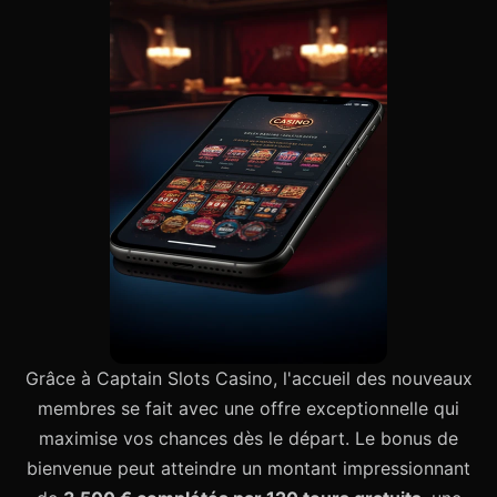
Grâce à Captain Slots Casino, l'accueil des nouveaux
membres se fait avec une offre exceptionnelle qui
maximise vos chances dès le départ. Le bonus de
bienvenue peut atteindre un montant impressionnant